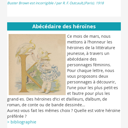
Buster Brown est incorrigible / par R. F. Outcault,(Paris). 1918
Abécédaire des héroïnes
Ce mois de mars, nous
mettons à l’honneur les
héroïnes de la littérature
jeunesse, à travers un
abécédaire des
personnages féminins.
Pour chaque lettre, nous
vous proposons deux
personnages à découvrir,
l’une pour les plus petit·es
et l’autre pour plus les
grand·es. Des héroïnes d’ici et d’ailleurs, d’album, de
roman, de conte ou de bande dessinée…
Auriez-vous fait les mêmes choix ? Quelle est votre héroïne
préférée ?
> bibliographie