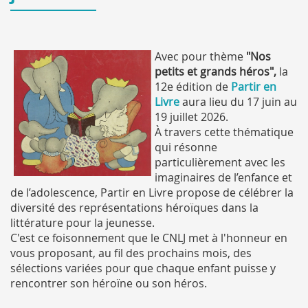
Avec pour thème
"Nos
petits et grands héros",
la
12e édition de
Partir en
Livre
aura lieu du 17 juin au
19 juillet 2026.
À travers cette thématique
qui résonne
particulièrement avec les
imaginaires de l’enfance et
de l’adolescence, Partir en Livre propose de célébrer la
diversité des représentations héroïques dans la
littérature pour la jeunesse.
C'est ce foisonnement que le CNLJ met à l'honneur en
vous proposant, au fil des prochains mois, des
sélections variées pour que chaque enfant puisse y
rencontrer son héroïne ou son héros.