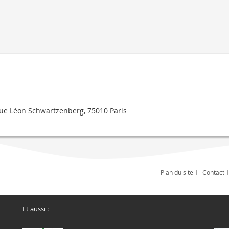
ue Léon Schwartzenberg, 75010 Paris
Plan du site
Contact
Et aussi :