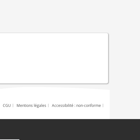
CGU
Mentions légales
Accessibilité : non-conforme