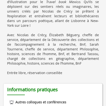
d’illustration pour le
Travel book Mexico
. Qu’ils se
déploient sur des sentiers réels ou imaginaires, les
univers créés par Nicolas de Crécy se prêtent à
l’exploration et entraînent lecteurs et bibliothécaires
dans un parcours poétique, allant de Lisbonne à New-
York sur Loire !
Avec Nicolas de Crécy, Élizabeth Béguery, cheffe de
service, département de la Découverte des collections et
de l’accompagnement à la recherche, BnF, Sarah
Tournerie, cheffe de service, département Philosophie,
histoire, sciences de l’homme, BnF, et Bertrand Tassou,
chargé de collections en géographie, département
Philosophie, histoire, sciences de l’homme, BnF
Entrée libre, réservation conseillée
Informations pratiques
Autres colloques et conférences