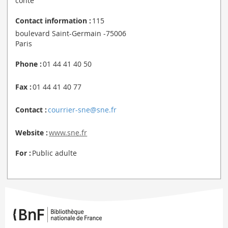
conte
Contact information :
115
boulevard Saint-Germain -75006
Paris
Phone :
01 44 41 40 50
Fax :
01 44 41 40 77
Contact :
courrier-sne@sne.fr
Website :
www.sne.fr
For :
Public adulte