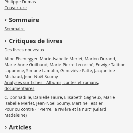
Philippe Dumas
Couverture
Sommaire
Sommaire
Critiques de livres
Des livres nouveaux
Aline Eisenegger, Marie-Isabelle Merlet, Marion Durand,
Marie-Anne Guilbaud, Marie-Pierre Lécorché, Edwige Talibon-
Lapomme, Simone Lamblin, Geneviève Patte, Jacqueline
Michaud, Jean-Noël Soumy
Analyses sur fiches - Albums, contes et romans,
documentaires
C. Donnadille, Danielle Faure, Elisabeth Gagneux, Marie-
Isabelle Merlet, Jean-Noël Soumy, Martine Tessier
Pour ou contre - "Pierre, la rivière et la nuit" (Gilard
Madeleine)
Articles