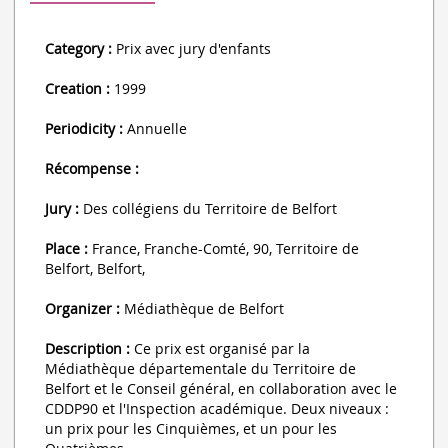
Category :
Prix avec jury d'enfants
Creation :
1999
Periodicity :
Annuelle
Récompense :
Jury :
Des collégiens du Territoire de Belfort
Place :
France, Franche-Comté, 90, Territoire de
Belfort, Belfort,
Organizer :
Médiathèque de Belfort
Description :
Ce prix est organisé par la
Médiathèque départementale du Territoire de
Belfort et le Conseil général, en collaboration avec le
CDDP90 et l'Inspection académique. Deux niveaux :
un prix pour les Cinquièmes, et un pour les