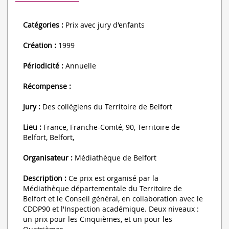
Catégories :
Prix avec jury d'enfants
Création :
1999
Périodicité :
Annuelle
Récompense :
Jury :
Des collégiens du Territoire de Belfort
Lieu :
France, Franche-Comté, 90, Territoire de
Belfort, Belfort,
Organisateur :
Médiathèque de Belfort
Description :
Ce prix est organisé par la
Médiathèque départementale du Territoire de
Belfort et le Conseil général, en collaboration avec le
CDDP90 et l'Inspection académique. Deux niveaux :
un prix pour les Cinquièmes, et un pour les