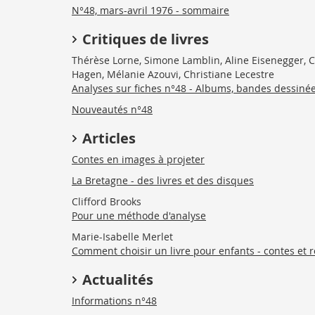
N°48, mars-avril 1976 - sommaire
Critiques de livres
Thérèse Lorne, Simone Lamblin, Aline Eisenegger, C
Hagen, Mélanie Azouvi, Christiane Lecestre
Analyses sur fiches n°48 - Albums, bandes dessiné
Nouveautés n°48
Articles
Contes en images à projeter
La Bretagne - des livres et des disques
Clifford Brooks
Pour une méthode d'analyse
Marie-Isabelle Merlet
Comment choisir un livre pour enfants - contes et
Actualités
Informations n°48