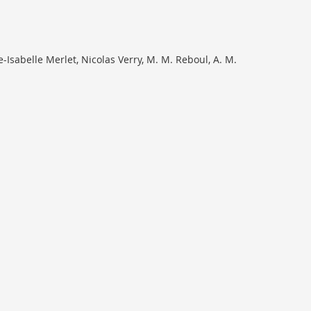
sabelle Merlet, Nicolas Verry, M. M. Reboul, A. M.