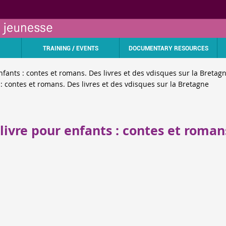
TRAINING / EVENTS
DOCUMENTARY RESOURCES
fants : contes et romans. Des livres et des vdisques sur la Bretag
: contes et romans. Des livres et des vdisques sur la Bretagne
livre pour enfants : contes et romans