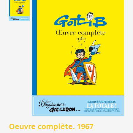
Oeuvre complète. 1967