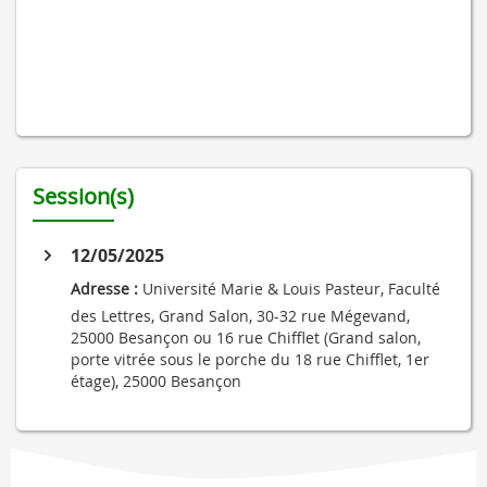
Session(s)
12/05/2025
Adresse :
Université Marie & Louis Pasteur, Faculté
des Lettres, Grand Salon, 30-32 rue Mégevand,
25000 Besançon ou 16 rue Chifflet (Grand salon,
porte vitrée sous le porche du 18 rue Chifflet, 1er
étage), 25000 Besançon