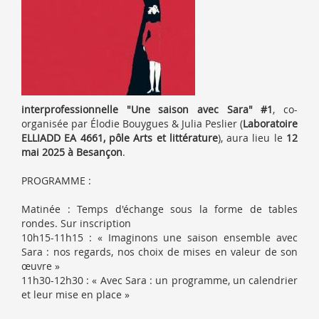
interprofessionnelle "Une saison avec Sara" #1
, co-
organisée par Élodie Bouygues & Julia Peslier (
Laboratoire
ELLIADD EA 4661, pôle Arts et littérature
), aura lieu le
12
mai 2025 à Besançon
.
PROGRAMME :
Matinée : Temps d'échange sous la forme de tables
rondes. Sur inscription
10h15-11h15 : « Imaginons une saison ensemble avec
Sara : nos regards, nos choix de mises en valeur de son
œuvre »
11h30-12h30 : « Avec Sara : un programme, un calendrier
et leur mise en place »