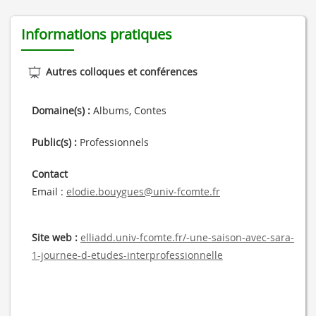
Informations pratiques
Autres colloques et conférences
Domaine(s) :
Albums, Contes
Public(s) :
Professionnels
Contact
Email :
elodie.bouygues@univ-fcomte.fr
Site web :
elliadd.univ-fcomte.fr/-une-saison-avec-sara-
1-journee-d-etudes-interprofessionnelle