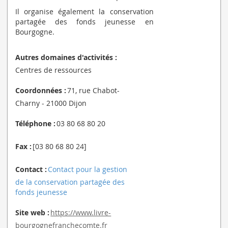
Il organise également la conservation
partagée des fonds jeunesse en
Bourgogne.
Autres domaines d'activités :
Centres de ressources
Coordonnées :
71, rue Chabot-
Charny - 21000 Dijon
Téléphone :
03 80 68 80 20
Fax :
[03 80 68 80 24]
Contact :
Contact pour la gestion
de la conservation partagée des
fonds jeunesse
Site web :
https://www.livre-
bourgognefranchecomte.fr