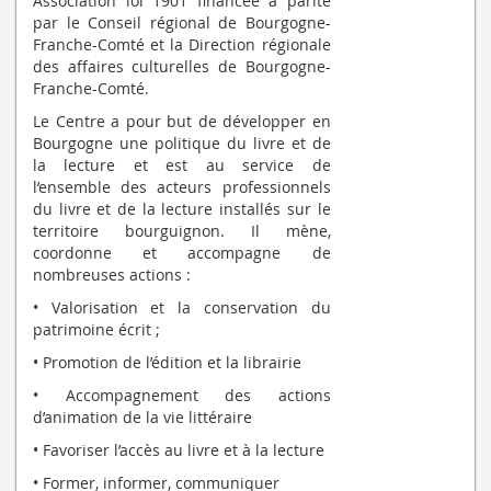
Association loi 1901 financée à parité
par le Conseil régional de Bourgogne-
Franche-Comté et la Direction régionale
des affaires culturelles de Bourgogne-
Franche-Comté.
Le Centre a pour but de développer en
Bourgogne une politique du livre et de
la lecture et est au service de
l’ensemble des acteurs professionnels
du livre et de la lecture installés sur le
territoire bourguignon. Il mène,
coordonne et accompagne de
nombreuses actions :
• Valorisation et la conservation du
patrimoine écrit ;
• Promotion de l’édition et la librairie
• Accompagnement des actions
d’animation de la vie littéraire
• Favoriser l’accès au livre et à la lecture
• Former, informer, communiquer