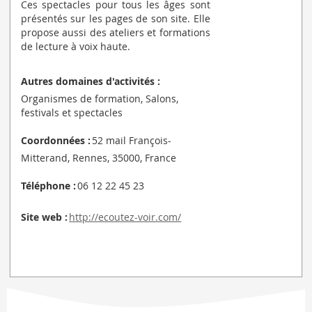
Ces spectacles pour tous les âges sont
présentés sur les pages de son site. Elle
propose aussi des ateliers et formations
de lecture à voix haute.
Autres domaines d'activités :
Organismes de formation, Salons,
festivals et spectacles
Coordonnées :
52 mail François-
Mitterand, Rennes, 35000, France
Téléphone :
06 12 22 45 23
Site web :
http://ecoutez-voir.com/