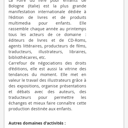
La Foire du livre pour enfants de
Bologne (Italie) est la plus grande
manifestation internationale dédiée à
l'édition de livres et de produits
multimedia pour enfants. Elle
rassemble chaque année au printemps
tous les acteurs de ce domaine :
éditeurs de livres et de CD-Roms,
agents littéraires, producteurs de films,
traducteurs, illustrateurs, libraires,
bibliothécaires, etc.
Carrefour de négociations des droits
d'éditions, elle est aussi la vitrine des
tendances du moment. Elle met en
valeur le travail des illustrateurs grâce à
des expositions, organise présentations
et débats avec des auteurs, des
traducteurs pour permettre les
échanges et mieux faire connaître cette
production destinée aux enfants.
Autres domaines d'activités :