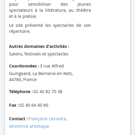
pour sensibiliser des jeunes
spectateurs à la littérature, au théâtre
et à la poésie.
Le site présente les spectacles de son
répertoire.
Autres domaines d'activités :
Salons, festivals et spectacles
Coordonnées :
3 rue Alfred
Guingeard, La Bernerie en Retz,
44760, France
Téléphone :
02 40 82 70 38
Fax :
02 40 64 40 60
Contact :
Françoise Lecoutre,
directrice artistique