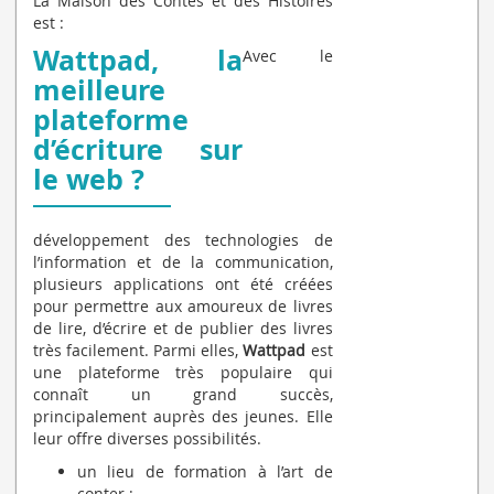
La Maison des Contes et des Histoires
est :
Wattpad, la
Avec le
meilleure
plateforme
d’écriture sur
le web ?
développement des technologies de
l’information et de la communication,
plusieurs applications ont été créées
pour permettre aux amoureux de livres
de lire, d’écrire et de publier des livres
très facilement. Parmi elles,
Wattpad
est
une plateforme très populaire qui
connaît un grand succès,
principalement auprès des jeunes. Elle
leur offre diverses possibilités.
un lieu de formation à l’art de
conter ;