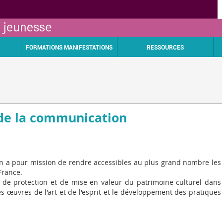
FORMATIONS MANIFESTATIONS
RESSOURCES
t de la communication
on a pour mission de rendre accessibles au plus grand nombre les
France.
e, de protection et de mise en valeur du patrimoine culturel dans
es œuvres de l'art et de l'esprit et le développement des pratiques