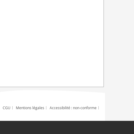
CGU
Mentions légales
Accessibilité : non-conforme