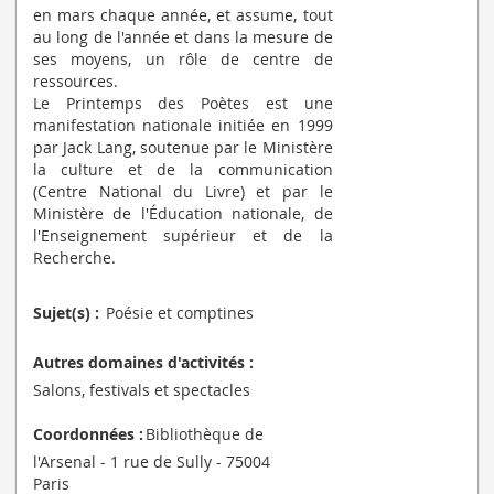
en mars chaque année, et assume, tout
au long de l'année et dans la mesure de
ses moyens, un rôle de centre de
ressources.
Le Printemps des Poètes est une
manifestation nationale initiée en 1999
par Jack Lang, soutenue par le Ministère
la culture et de la communication
(Centre National du Livre) et par le
Ministère de l'Éducation nationale, de
l'Enseignement supérieur et de la
Recherche.
Sujet(s) :
Poésie et comptines
Autres domaines d'activités :
Salons, festivals et spectacles
Coordonnées :
Bibliothèque de
l'Arsenal - 1 rue de Sully - 75004
Paris