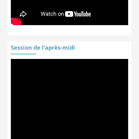
Session de l'après-midi