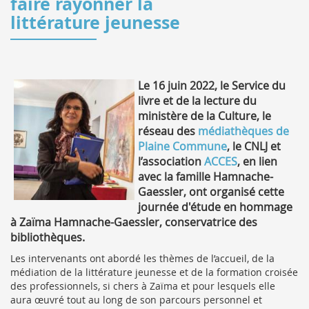
faire rayonner la
littérature jeunesse
Le 16 juin 2022, le Service du
livre et de la lecture du
ministère de la Culture, le
réseau des
médiathèques de
Plaine Commune
, le CNLJ et
l’association
ACCES
, en lien
avec la famille Hamnache-
Gaessler, ont organisé cette
journée d'étude en hommage
à Zaïma Hamnache-Gaessler, conservatrice des
bibliothèques.
Les intervenants ont abordé les thèmes de l’accueil, de la
médiation de la littérature jeunesse et de la formation croisée
des professionnels, si chers à Zaïma et pour lesquels elle
aura œuvré tout au long de son parcours personnel et