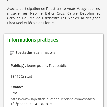
Avec la participation de l’illustratrice Anaïs Vaugelade, les
musiciennes Naomie Bahon-Gros, Carole Dauphin et
Caroline Delume de l’Orchestre Les Siècles, la designer
Flora Koel et l’école des loisirs.
Informations pratiques
Spectacles et animations
Public(s) :
Jeune public, Tout public
Tarif :
Gratuit
Contact
Email :
https://www.lapetitebibliothequeronde.com/contact/
Téléphone :
01 41 36 04 30