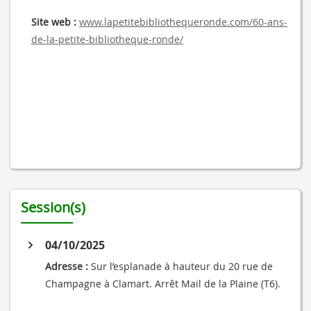
Site web :
www.lapetitebibliothequeronde.com/60-ans-
de-la-petite-bibliotheque-ronde/
Session(s)
04/10/2025
Adresse :
Sur l’esplanade à hauteur du 20 rue de
Champagne à Clamart. Arrêt Mail de la Plaine (T6).