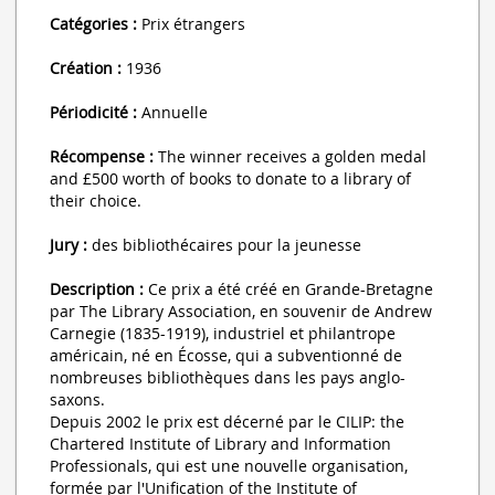
Catégories :
Prix étrangers
Création :
1936
Périodicité :
Annuelle
Récompense :
The winner receives a golden medal
and £500 worth of books to donate to a library of
their choice.
Jury :
des bibliothécaires pour la jeunesse
Description :
Ce prix a été créé en Grande-Bretagne
par The Library Association, en souvenir de Andrew
Carnegie (1835-1919), industriel et philantrope
américain, né en Écosse, qui a subventionné de
nombreuses bibliothèques dans les pays anglo-
saxons.
Depuis 2002 le prix est décerné par le CILIP: the
Chartered Institute of Library and Information
Professionals, qui est une nouvelle organisation,
formée par l'Unification of the Institute of