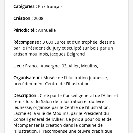
Catégories :
Prix français
Création :
2008
Périodicité :
Annuelle
Récompense :
3 000 Euros et d’un trophée, dessiné
par le Président du jury et sculpté sur bois par un
artisan moulinois, Jacques Belgrand
Lieu :
France, Auvergne, 03, Allier, Moulins,
Organisateur :
Musée de l'illustration jeunesse,
précédemment Centre de l'illustration
Description :
Créé par le Conseil général de l’Allier et
remis lors du Salon de l’illustration et du livre
jeunesse, organisé par le Centre de l’illustration,
Lacme et la ville de Moulins, par le Président du
Conseil général de l’Allier. Ce prix a pour objet de
récompenser la création dans le domaine de
l’illustration. Il récompense une œuvre graphique