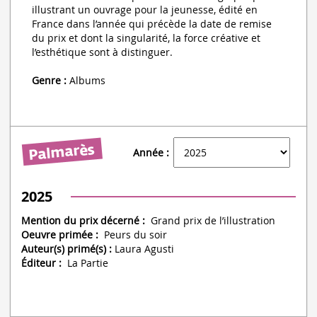
illustrant un ouvrage pour la jeunesse, édité en
France dans l’année qui précède la date de remise
du prix et dont la singularité, la force créative et
l’esthétique sont à distinguer.
Genre :
Albums
Année :
2025
Mention du prix décerné :
Grand prix de l’illustration
Oeuvre primée :
Peurs du soir
Auteur(s) primé(s) :
Laura Agusti
Éditeur :
La Partie