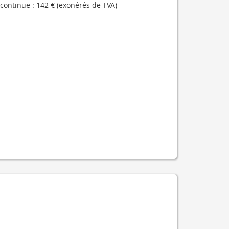
continue : 142 € (exonérés de TVA)