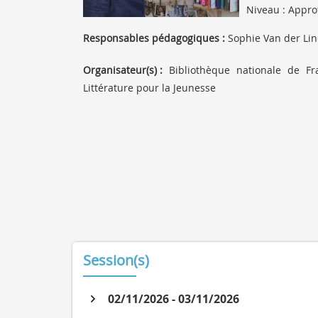
Niveau : Appr
Responsables pédagogiques :
Sophie Van der Lin
Organisateur(s) :
Bibliothèque nationale de Fr
Littérature pour la Jeunesse
Session(s)
02/11/2026 - 03/11/2026