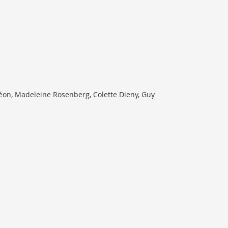
Léon, Madeleine Rosenberg, Colette Dieny, Guy