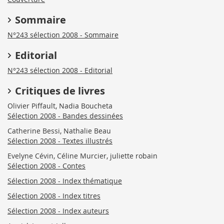
Sommaire
N°243 sélection 2008 - Sommaire
Editorial
N°243 sélection 2008 - Editorial
Critiques de livres
Olivier Piffault, Nadia Boucheta
Sélection 2008 - Bandes dessinées
Catherine Bessi, Nathalie Beau
Sélection 2008 - Textes illustrés
Evelyne Cévin, Céline Murcier, juliette robain
Sélection 2008 - Contes
Sélection 2008 - Index thématique
Sélection 2008 - Index titres
Sélection 2008 - Index auteurs