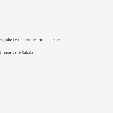
ët, Julie Le Douarin, Marine Planche
, Emmanuelle Kabala