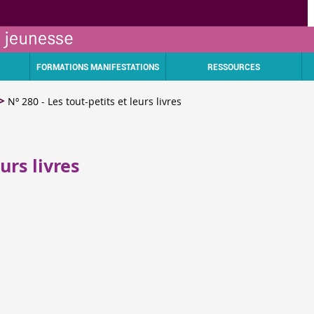
FORMATIONS MANIFESTATIONS
RESSOURCES
Nº 280 - Les tout-petits et leurs livres
urs livres