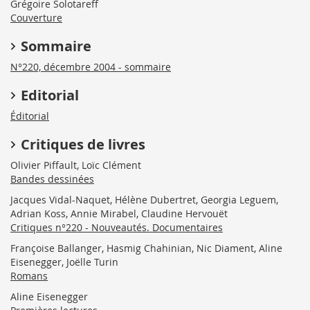
Grégoire Solotareff
Couverture
Sommaire
N°220, décembre 2004 - sommaire
Editorial
Éditorial
Critiques de livres
Olivier Piffault, Loïc Clément
Bandes dessinées
Jacques Vidal-Naquet, Hélène Dubertret, Georgia Leguem,
Adrian Koss, Annie Mirabel, Claudine Hervouët
Critiques n°220 - Nouveautés. Documentaires
Françoise Ballanger, Hasmig Chahinian, Nic Diament, Aline
Eisenegger, Joëlle Turin
Romans
Aline Eisenegger