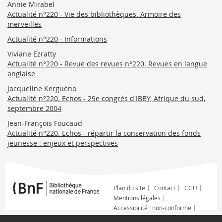
Annie Mirabel
Actualité n°220 - Vie des bibliothèques. Armoire des
merveilles
Actualité n°220 - Informations
Viviane Ezratty
Actualité n°220 - Revue des revues n°220. Revues en langue
anglaise
Jacqueline Kerguéno
Actualité n°220. Echos - 29e congrès d'IBBY, Afrique du sud,
septembre 2004
Jean-François Foucaud
Actualité n°220. Echos - répartir la conservation des fonds
jeunesse : enjeux et perspectives
Plan du site
Contact
CGU
Mentions légales
Accessibilité : non-conforme