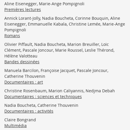
Aline Eisenegger, Marie-Ange Pompignoli
Premières lectures
Annick Lorant-Jolly, Nadia Boucheta, Corinne Bouquin, Aline
Eisenegger, Emmanuelle Kabala, Christine Lemée, Marie-Ange
Pompignoli
Romans
Olivier Piffault, Nadia Boucheta, Marion Breuiller, Loïc
Clément, Pascale Joncour, Marie Roussel, Leslie Thérond,
Hélène Valotteau
Bandes dessinées
Manuela Barcilon, Françoise Jacquet, Pascale Joncour,
Catherine Thouvenin
Documentaires : art
Christine Rosenbaum, Marion Caliyannis, Nedjma Debah
Documentaires : sciences et techniques
Nadia Boucheta, Catherine Thouvenin
Documentaires : activités
Claire Bongrand
Multimédia