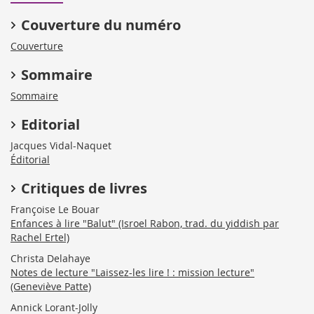
Couverture du numéro
Couverture
Sommaire
Sommaire
Editorial
Jacques Vidal-Naquet
Éditorial
Critiques de livres
Françoise Le Bouar
Enfances à lire "Balut" (Isroel Rabon, trad. du yiddish par
Rachel Ertel)
Christa Delahaye
Notes de lecture "Laissez-les lire ! : mission lecture"
(Geneviève Patte)
Annick Lorant-Jolly