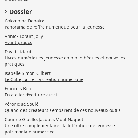
Dossier
Colombine Depaire
Panorama de l’offre numérique pour la jeunesse
Annick Lorant-Jolly
Avant-propos
David Liziard
Livres numériques jeunesse en bibliothèques et nouvelles
pratiques
Isabelle Simon-Gilbert
Le Cube, l’art et la création numérique
François Bon
En atelier d’écriture aussi…
Véronique Soulé
Quand des créateurs s’emparent de ces nouveaux outils
Corinne Gibello, Jacques Vidal-Naquet
Une offre complémentaire : la littérature de jeunesse
patrimoniale numérisée