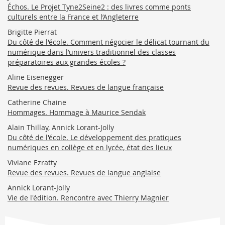
Échos. Le Projet Tyne2Seine2 : des livres comme ponts
culturels entre la France et l’Angleterre
Brigitte Pierrat
Du côté de l'école. Comment négocier le délicat tournant du
numérique dans l’univers traditionnel des classes
préparatoires aux grandes écoles ?
Aline Eisenegger
Revue des revues. Revues de langue française
Catherine Chaine
Hommages. Hommage à Maurice Sendak
Alain Thillay, Annick Lorant-Jolly
Du côté de l'école. Le développement des pratiques
numériques en collège et en lycée, état des lieux
Viviane Ezratty
Revue des revues. Revues de langue anglaise
Annick Lorant-Jolly
Vie de l'édition. Rencontre avec Thierry Magnier