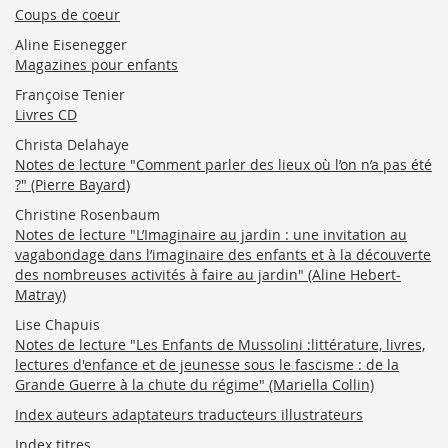
Coups de coeur
Aline Eisenegger
Magazines pour enfants
Françoise Tenier
Livres CD
Christa Delahaye
Notes de lecture "Comment parler des lieux où l’on n’a pas été
?" (Pierre Bayard)
Christine Rosenbaum
Notes de lecture "L’Imaginaire au jardin : une invitation au
vagabondage dans l’imaginaire des enfants et à la découverte
des nombreuses activités à faire au jardin" (Aline Hebert-
Matray)
Lise Chapuis
Notes de lecture "Les Enfants de Mussolini :littérature, livres,
lectures d'enfance et de jeunesse sous le fascisme : de la
Grande Guerre à la chute du régime" (Mariella Collin)
Index auteurs adaptateurs traducteurs illustrateurs
Index titres